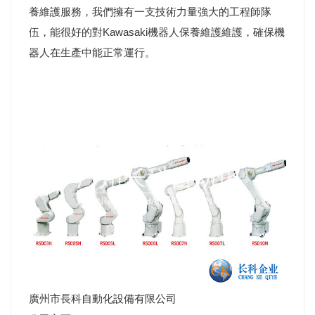
養維護服務，我們擁有一支技術力量強大的工程師隊
伍，能很好的對Kawasaki機器人保養維護維護，確保機
器人在生產中能正常運行。
廣州市長科自動化設備有限公司