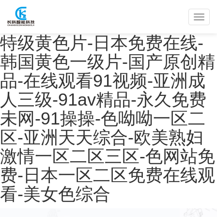
特级黄色片-日本免费在线-
韩国黄色一级片-国产原创精
品-在线观看91视频-亚洲成
人三级-91av精品-永久免费
未网-91操操-色呦呦一区二
区-亚洲天天综合-欧美熟妇
激情一区二区三区-色网站免
费-日本一区二区免费在线观
看-美女色综合