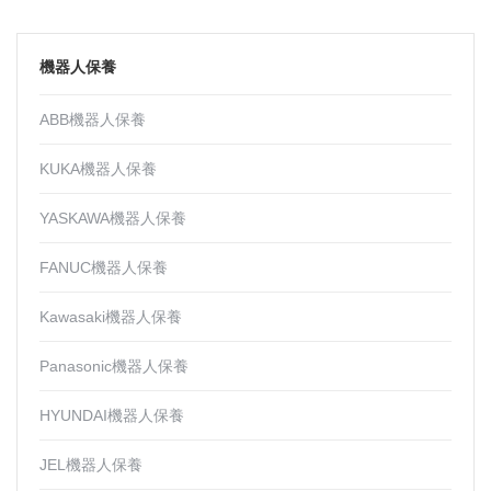
機器人保養
ABB機器人保養
KUKA機器人保養
YASKAWA機器人保養
FANUC機器人保養
Kawasaki機器人保養
Panasonic機器人保養
HYUNDAI機器人保養
JEL機器人保養