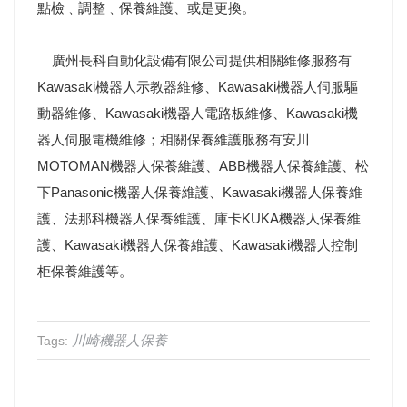
點檢﹑調整﹑保養維護、或是更換。
廣州長科自動化設備有限公司提供相關維修服務有
Kawasaki機器人示教器維修、Kawasaki機器人伺服驅
動器維修、Kawasaki機器人電路板維修、Kawasaki機
器人伺服電機維修；相關保養維護服務有安川
MOTOMAN機器人保養維護、ABB機器人保養維護、松
下Panasonic機器人保養維護、Kawasaki機器人保養維
護、法那科機器人保養維護、庫卡KUKA機器人保養維
護、Kawasaki機器人保養維護、Kawasaki機器人控制
柜保養維護等。
川崎機器人保養
Tags: