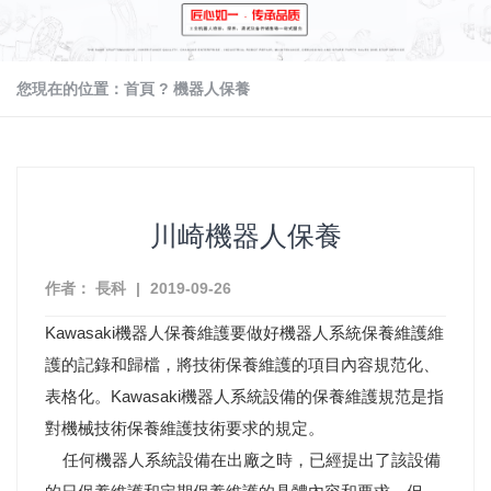
您現在的位置：
首頁
?
機器人保養
川崎機器人保養
作者： 長科
|
2019-09-26
Kawasaki機器人保養維護要做好機器人系統保養維護維
護的記錄和歸檔，將技術保養維護的項目內容規范化、
表格化。Kawasaki機器人系統設備的保養維護規范是指
對機械技術保養維護技術要求的規定。
任何機器人系統設備在出廠之時，已經提出了該設備