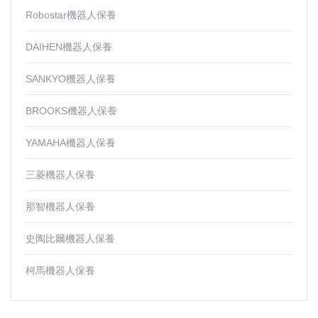
Robostar機器人保養
DAIHEN機器人保養
SANKYO機器人保養
BROOKS機器人保養
YAMAHA機器人保養
三菱機器人保養
那智機器人保養
史陶比爾機器人保養
柯馬機器人保養