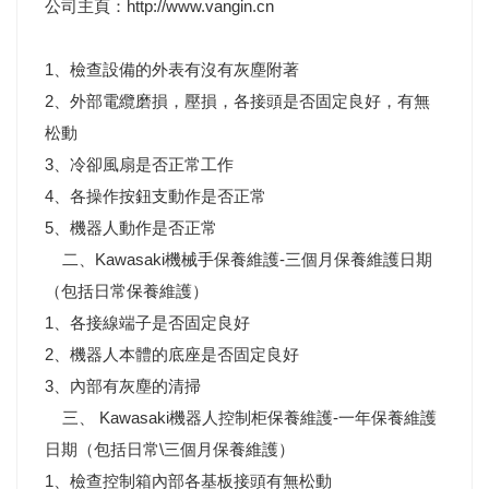
公司主頁：http://www.vangin.cn
1、檢查設備的外表有沒有灰塵附著
2、外部電纜磨損，壓損，各接頭是否固定良好，有無
松動
3、冷卻風扇是否正常工作
4、各操作按鈕支動作是否正常
5、機器人動作是否正常
二、Kawasaki機械手保養維護-三個月保養維護日期
（包括日常保養維護）
1、各接線端子是否固定良好
2、機器人本體的底座是否固定良好
3、內部有灰塵的清掃
三、 Kawasaki機器人控制柜保養維護-一年保養維護
日期（包括日常\三個月保養維護）
1、檢查控制箱內部各基板接頭有無松動