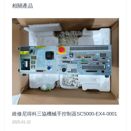
相關產品
維修尼得科三協機械手控制器SC5000-EX4-0001
2025-01-22