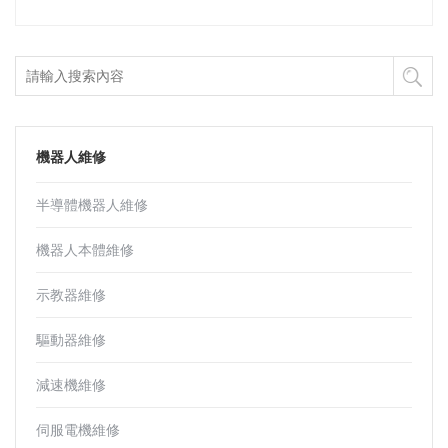
機器人維修
半導體機器人維修
機器人本體維修
示教器維修
驅動器維修
減速機維修
伺服電機維修