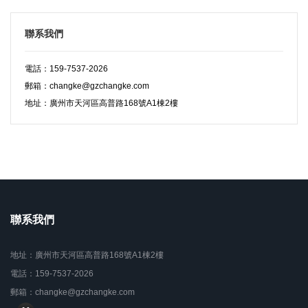
聯系我們
電話：159-7537-2026
郵箱：changke@gzchangke.com
地址：廣州市天河區高普路168號A1棟2樓
聯系我們
地址：廣州市天河區高普路168號A1棟2樓
電話：159-7537-2026
郵箱：changke@gzchangke.com