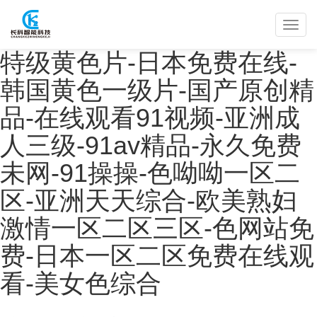
特级黄色片-日本免费在线-
韩国黄色一级片-国产原创精
品-在线观看91视频-亚洲成
人三级-91av精品-永久免费
未网-91操操-色呦呦一区二
区-亚洲天天综合-欧美熟妇
激情一区二区三区-色网站免
费-日本一区二区免费在线观
看-美女色综合