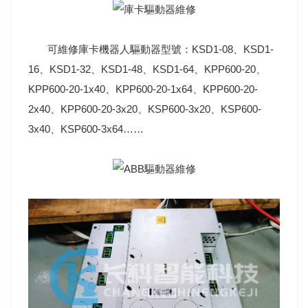
可維修庫卡機器人驅動器型號：KSD1-08、KSD1-
16、KSD1-32、KSD1-48、KSD1-64、KPP600-20、
KPP600-20-1x40、KPP600-20-1x64、KPP600-20-
2x40、KPP600-20-3x20、KSP600-3x20、KSP600-
3x40、KSP600-3x64……