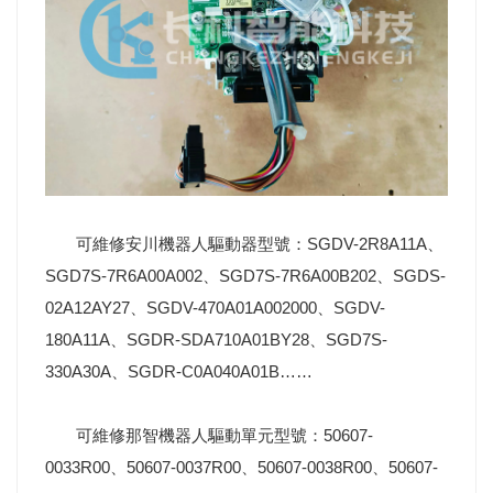
可維修安川機器人驅動器型號：SGDV-2R8A11A、
SGD7S-7R6A00A002、SGD7S-7R6A00B202、SGDS-
02A12AY27、SGDV-470A01A002000、SGDV-
180A11A、SGDR-SDA710A01BY28、SGD7S-
330A30A、SGDR-C0A040A01B……
可維修那智機器人驅動單元型號：50607-
0033R00、50607-0037R00、50607-0038R00、50607-